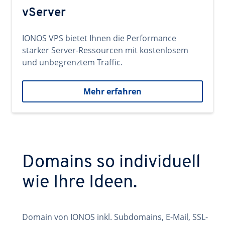
vServer
IONOS VPS bietet Ihnen die Performance
starker Server-Ressourcen mit kostenlosem
und unbegrenztem Traffic.
Mehr erfahren
Domains so individuell
wie Ihre Ideen.
Domain von IONOS inkl. Subdomains, E-Mail, SSL-