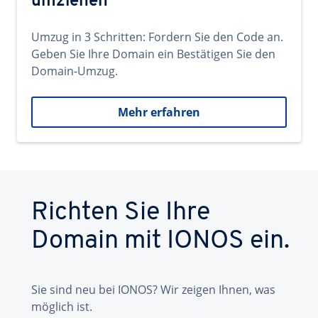
umziehen
Umzug in 3 Schritten: Fordern Sie den Code an.
Geben Sie Ihre Domain ein Bestätigen Sie den
Domain-Umzug.
Mehr erfahren
Richten Sie Ihre
Domain mit IONOS ein.
Sie sind neu bei IONOS? Wir zeigen Ihnen, was
möglich ist.