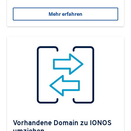
Mehr erfahren
Vorhandene Domain zu IONOS