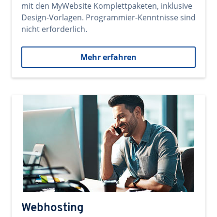
mit den MyWebsite Komplettpaketen, inklusive
Design-Vorlagen. Programmier-Kenntnisse sind
nicht erforderlich.
Mehr erfahren
Webhosting