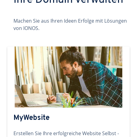
Ihre Domain verwalten
Machen Sie aus Ihren Ideen Erfolge mit Lösungen
von IONOS.
MyWebsite
Erstellen Sie Ihre erfolgreiche Website Selbst -