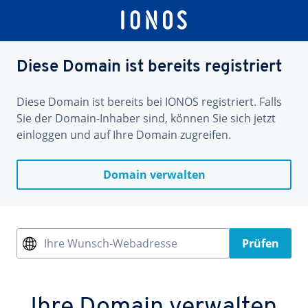
Diese Domain ist bereits registriert
Diese Domain ist bereits bei IONOS registriert. Falls
Sie der Domain-Inhaber sind, können Sie sich jetzt
einloggen und auf Ihre Domain zugreifen.
Domain verwalten
Ihre Wunsch-Webadresse
Prüfen