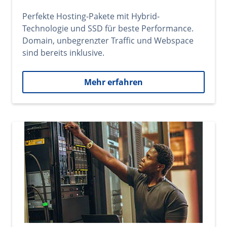
Perfekte Hosting-Pakete mit Hybrid-
Technologie und SSD für beste Performance.
Domain, unbegrenzter Traffic und Webspace
sind bereits inklusive.
Mehr erfahren