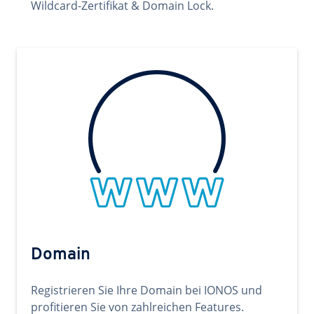
Wildcard-Zertifikat & Domain Lock.
Domain
Registrieren Sie Ihre Domain bei IONOS und
profitieren Sie von zahlreichen Features.