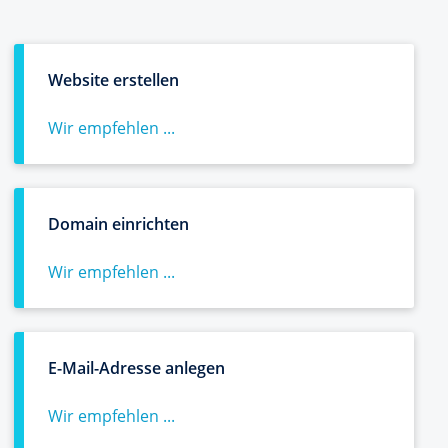
Website erstellen
Wir empfehlen ...
Domain einrichten
Wir empfehlen ...
E-Mail-Adresse anlegen
Wir empfehlen ...