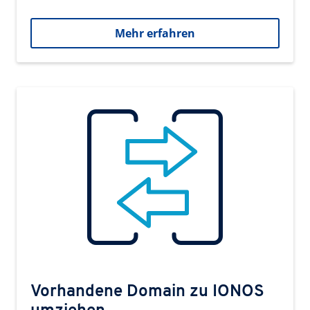
Mehr erfahren
Vorhandene Domain zu IONOS