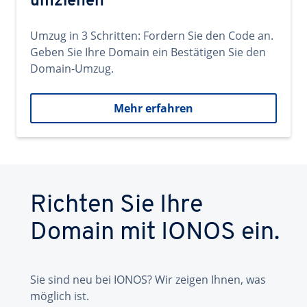
umziehen
Umzug in 3 Schritten: Fordern Sie den Code an.
Geben Sie Ihre Domain ein Bestätigen Sie den
Domain-Umzug.
Mehr erfahren
Richten Sie Ihre
Domain mit IONOS ein.
Sie sind neu bei IONOS? Wir zeigen Ihnen, was
möglich ist.