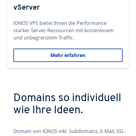
vServer
IONOS VPS bietet Ihnen die Performance
starker Server-Ressourcen mit kostenlosem
und unbegrenztem Traffic.
Mehr erfahren
Domains so individuell
wie Ihre Ideen.
Domain von IONOS inkl. Subdomains, E-Mail, SSL-