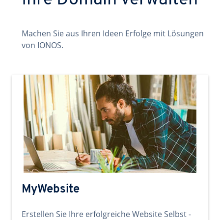
Ihre Domain verwalten
Machen Sie aus Ihren Ideen Erfolge mit Lösungen
von IONOS.
MyWebsite
Erstellen Sie Ihre erfolgreiche Website Selbst -