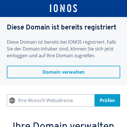
Diese Domain ist bereits registriert
Diese Domain ist bereits bei IONOS registriert. Falls
Sie der Domain-Inhaber sind, können Sie sich jetzt
einloggen und auf Ihre Domain zugreifen.
Domain verwalten
Ihre Wunsch-Webadresse
Prüfen