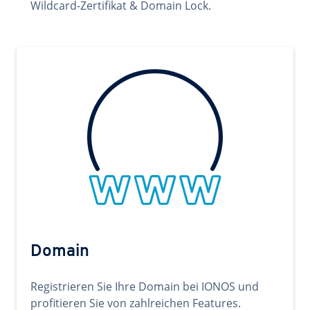
Wildcard-Zertifikat & Domain Lock.
Domain
Registrieren Sie Ihre Domain bei IONOS und
profitieren Sie von zahlreichen Features.