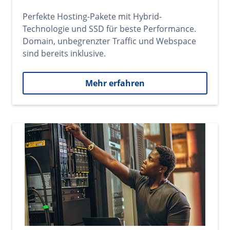
Perfekte Hosting-Pakete mit Hybrid-
Technologie und SSD für beste Performance.
Domain, unbegrenzter Traffic und Webspace
sind bereits inklusive.
Mehr erfahren