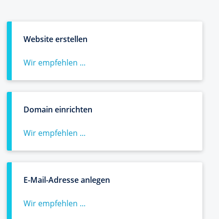
Website erstellen
Wir empfehlen ...
Domain einrichten
Wir empfehlen ...
E-Mail-Adresse anlegen
Wir empfehlen ...