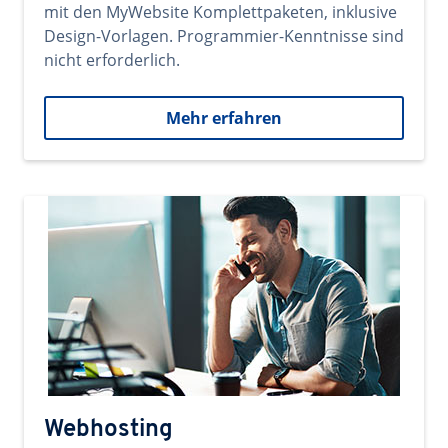
mit den MyWebsite Komplettpaketen, inklusive
Design-Vorlagen. Programmier-Kenntnisse sind
nicht erforderlich.
Mehr erfahren
Webhosting