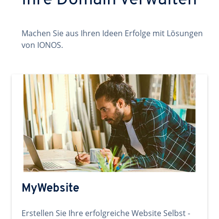
Ihre Domain verwalten
Machen Sie aus Ihren Ideen Erfolge mit Lösungen
von IONOS.
MyWebsite
Erstellen Sie Ihre erfolgreiche Website Selbst -