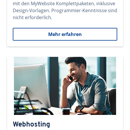
mit den MyWebsite Komplettpaketen, inklusive
Design-Vorlagen. Programmier-Kenntnisse sind
nicht erforderlich.
Mehr erfahren
Webhosting