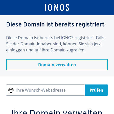
Diese Domain ist bereits registriert
Diese Domain ist bereits bei IONOS registriert. Falls
Sie der Domain-Inhaber sind, können Sie sich jetzt
einloggen und auf Ihre Domain zugreifen.
Domain verwalten
Ihre Wunsch-Webadresse
Prüfen