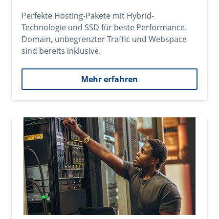
Perfekte Hosting-Pakete mit Hybrid-
Technologie und SSD für beste Performance.
Domain, unbegrenzter Traffic und Webspace
sind bereits inklusive.
Mehr erfahren