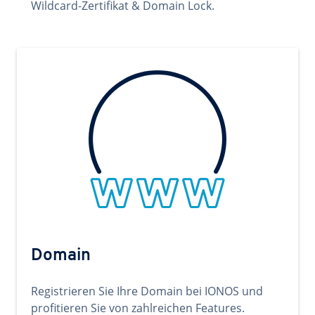
Wildcard-Zertifikat & Domain Lock.
Domain
Registrieren Sie Ihre Domain bei IONOS und
profitieren Sie von zahlreichen Features.