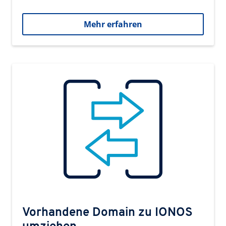
Mehr erfahren
Vorhandene Domain zu IONOS