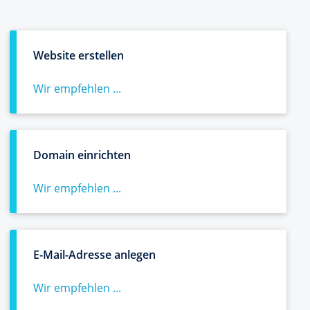
Website erstellen
Wir empfehlen ...
Domain einrichten
Wir empfehlen ...
E-Mail-Adresse anlegen
Wir empfehlen ...