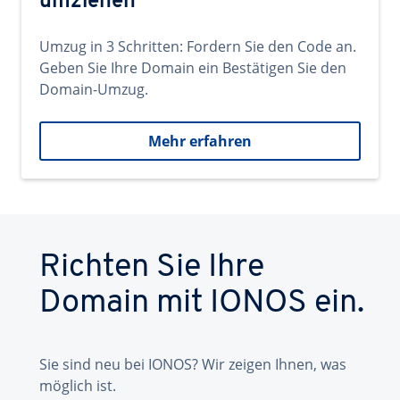
umziehen
Umzug in 3 Schritten: Fordern Sie den Code an.
Geben Sie Ihre Domain ein Bestätigen Sie den
Domain-Umzug.
Mehr erfahren
Richten Sie Ihre
Domain mit IONOS ein.
Sie sind neu bei IONOS? Wir zeigen Ihnen, was
möglich ist.