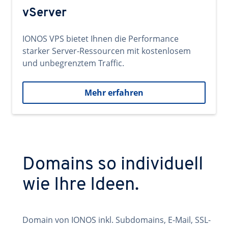
vServer
IONOS VPS bietet Ihnen die Performance
starker Server-Ressourcen mit kostenlosem
und unbegrenztem Traffic.
Mehr erfahren
Domains so individuell
wie Ihre Ideen.
Domain von IONOS inkl. Subdomains, E-Mail, SSL-