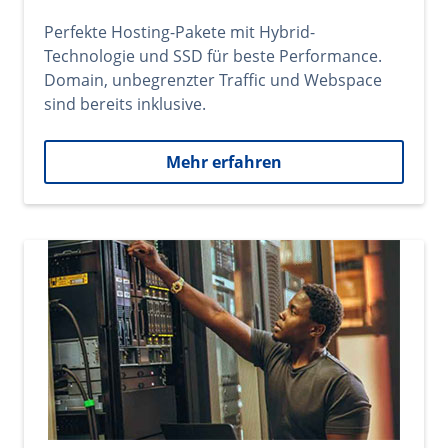
Perfekte Hosting-Pakete mit Hybrid-
Technologie und SSD für beste Performance.
Domain, unbegrenzter Traffic und Webspace
sind bereits inklusive.
Mehr erfahren