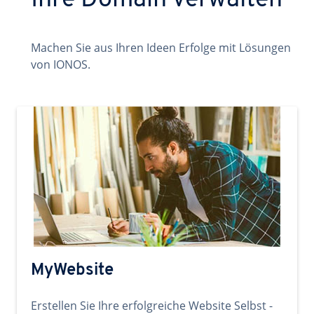
Ihre Domain verwalten
Machen Sie aus Ihren Ideen Erfolge mit Lösungen
von IONOS.
MyWebsite
Erstellen Sie Ihre erfolgreiche Website Selbst -