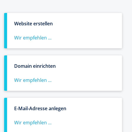
Website erstellen
Wir empfehlen ...
Domain einrichten
Wir empfehlen ...
E-Mail-Adresse anlegen
Wir empfehlen ...