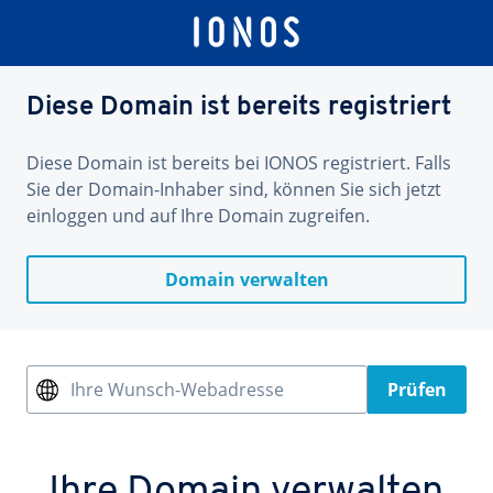
Diese Domain ist bereits registriert
Diese Domain ist bereits bei IONOS registriert. Falls
Sie der Domain-Inhaber sind, können Sie sich jetzt
einloggen und auf Ihre Domain zugreifen.
Domain verwalten
Ihre Wunsch-Webadresse
Prüfen