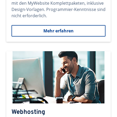
mit den MyWebsite Komplettpaketen, inklusive
Design-Vorlagen. Programmier-Kenntnisse sind
nicht erforderlich.
Mehr erfahren
Webhosting