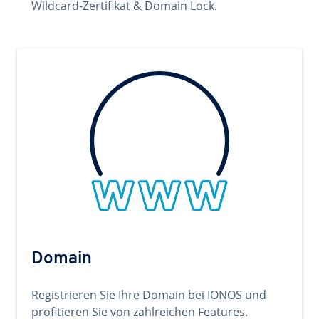
Wildcard-Zertifikat & Domain Lock.
Domain
Registrieren Sie Ihre Domain bei IONOS und
profitieren Sie von zahlreichen Features.