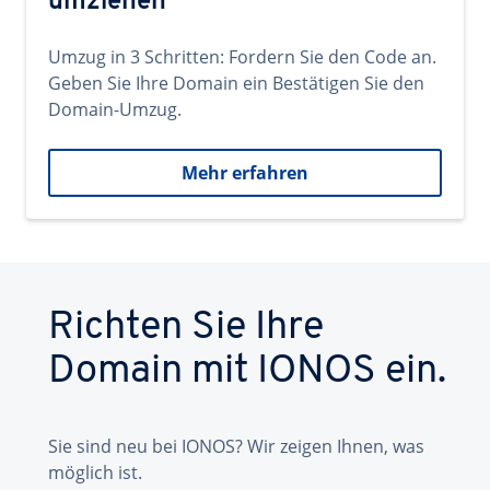
umziehen
Umzug in 3 Schritten: Fordern Sie den Code an.
Geben Sie Ihre Domain ein Bestätigen Sie den
Domain-Umzug.
Mehr erfahren
Richten Sie Ihre
Domain mit IONOS ein.
Sie sind neu bei IONOS? Wir zeigen Ihnen, was
möglich ist.