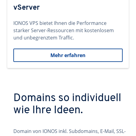
vServer
IONOS VPS bietet Ihnen die Performance
starker Server-Ressourcen mit kostenlosem
und unbegrenztem Traffic.
Mehr erfahren
Domains so individuell
wie Ihre Ideen.
Domain von IONOS inkl. Subdomains, E-Mail, SSL-