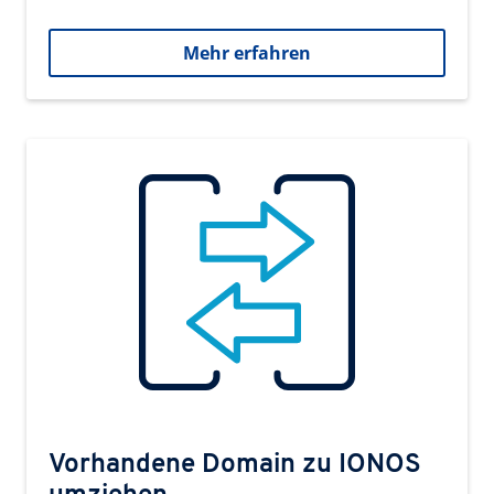
Mehr erfahren
Vorhandene Domain zu IONOS